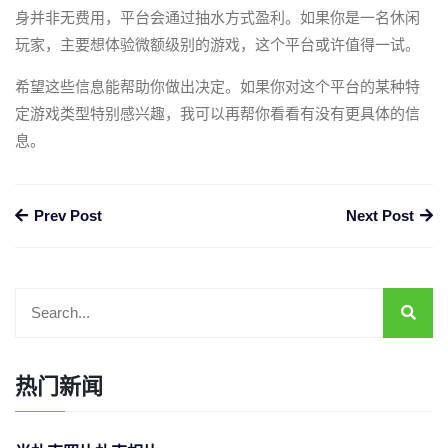
身并非无费用，平台会通过抽水方式盈利。如果你是一名休闲
玩家，主要想体验微额级别的游戏，这个平台或许值得一试。
希望这些信息能帮助你做出决定。如果你对这个平台的某种特
定游戏类型特别感兴趣，我可以再帮你看看有没有更具体的信
息。
Prev Post
Next Post
热门新闻