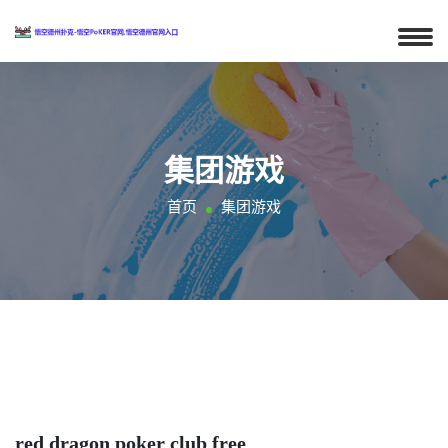
集团游戏
首页
集团游戏
red dragon poker club free