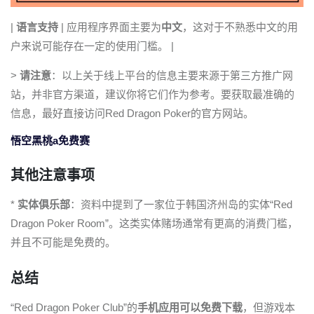
|
语言支持
| 应用程序界面主要为
中文
，这对于不熟悉中文的用
户来说可能存在一定的使用门槛。 |
>
请注意
：以上关于线上平台的信息主要来源于第三方推广网
站，并非官方渠道，建议你将它们作为参考。要获取最准确的
信息，最好直接访问Red Dragon Poker的官方网站。
悟空黑桃a免费赛
其他注意事项
*
实体俱乐部
：资料中提到了一家位于韩国济州岛的实体“Red
Dragon Poker Room”。这类实体赌场通常有更高的消费门槛，
并且不可能是免费的。
总结
“Red Dragon Poker Club”的
手机应用可以免费下载
，但游戏本