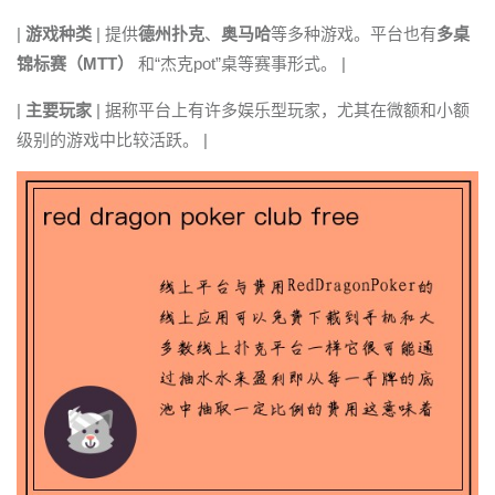
|
游戏种类
| 提供
德州扑克
、
奥马哈
等多种游戏。平台也有
多桌
锦标赛（MTT）
和“杰克pot”桌等赛事形式。 |
|
主要玩家
| 据称平台上有许多娱乐型玩家，尤其在微额和小额
级别的游戏中比较活跃。 |