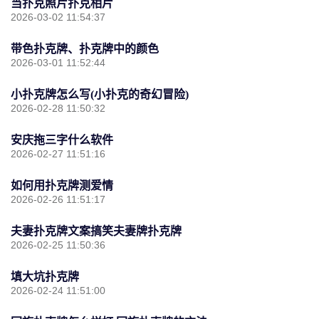
当扑克照片扑克相片
2026-03-02 11:54:37
带色扑克牌、扑克牌中的颜色
2026-03-01 11:52:44
小扑克牌怎么写(小扑克的奇幻冒险)
2026-02-28 11:50:32
安庆拖三字什么软件
2026-02-27 11:51:16
如何用扑克牌测爱情
2026-02-26 11:51:17
夫妻扑克牌文案搞笑夫妻牌扑克牌
2026-02-25 11:50:36
填大坑扑克牌
2026-02-24 11:51:00