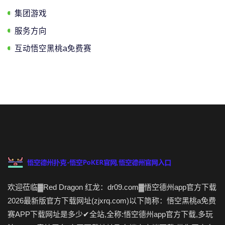
集团游戏
服务方向
互动悟空黑桃a免费赛
欢迎莅临▓Red Dragon 红龙：dr09.com▓悟空德州app官方下载
2026最新版官方下载网址(zjxrq.com)以下简称：悟空黑桃a免费
赛APP下载网址是多少✔全站,全称:悟空德州app官方下载,多玩