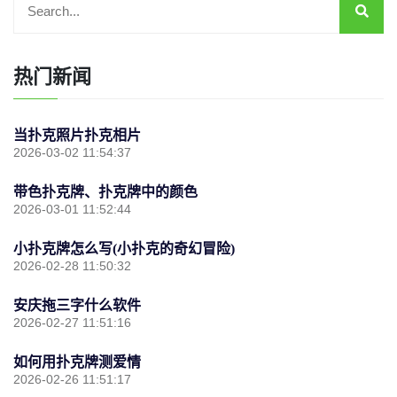
热门新闻
当扑克照片扑克相片
2026-03-02 11:54:37
带色扑克牌、扑克牌中的颜色
2026-03-01 11:52:44
小扑克牌怎么写(小扑克的奇幻冒险)
2026-02-28 11:50:32
安庆拖三字什么软件
2026-02-27 11:51:16
如何用扑克牌测爱情
2026-02-26 11:51:17