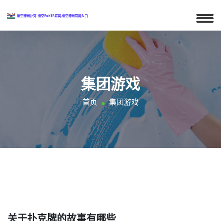
集团游戏
首页
集团游戏
关于扑克牌的故事有哪些