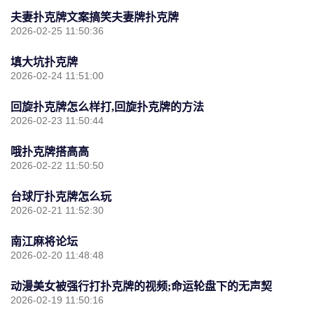
夫妻扑克牌文案搞笑夫妻牌扑克牌
2026-02-25 11:50:36
填大坑扑克牌
2026-02-24 11:51:00
回旋扑克牌怎么样打,回旋扑克牌的方法
2026-02-23 11:50:44
哦扑克牌搭高高
2026-02-22 11:50:50
台球厅扑克牌怎么玩
2026-02-21 11:52:30
南江麻将论坛
2026-02-20 11:48:48
动漫美女被强行打扑克牌的视频;命运轮盘下的无声契
2026-02-19 11:50:16