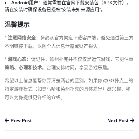
Android用户
：通常需要在官网下载安装包（APK文件），
请在安装时确保设备已授权“安装未知来源应用”。
温馨提示
*
注意网络安全
：务必从官方渠道下载客户端，避免通过第三方
不明链接下载，以防个人信息泄露或财产损失。
*
游戏心态
：请记住，德州扑克并不仅仅是运气游戏，它更注重
策略、心理和技术
。合理安排时间，享受游戏乐趣。
希望以上信息能帮你弄清楚两者的区别。如果你对GG扑克上的
特定游戏模式（如奥马哈和德州扑克的具体差异）感兴趣，我
可以为你提供更详细的介绍。
Prev Post
Next Post