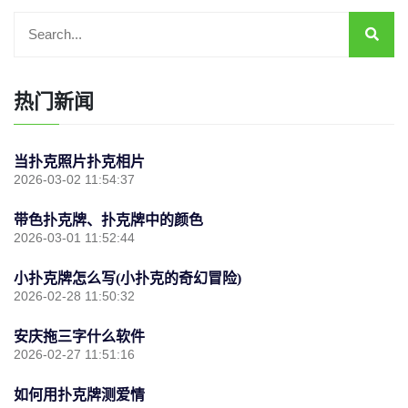
热门新闻
当扑克照片扑克相片
2026-03-02 11:54:37
带色扑克牌、扑克牌中的颜色
2026-03-01 11:52:44
小扑克牌怎么写(小扑克的奇幻冒险)
2026-02-28 11:50:32
安庆拖三字什么软件
2026-02-27 11:51:16
如何用扑克牌测爱情