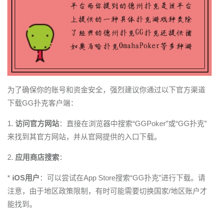
为了确保你的账号和资金安全，强烈建议你通过以下官方渠道
下载GG扑克客户端：
1.
访问官方网站
：直接在浏览器中搜索“GGPoker”或“GG扑克”
来找到其官方网站，并从官网提供的入口下载。
2.
应用商店搜索
：
*
iOS用户
：可以尝试在App Store搜索“GG扑克”进行下载。请
注意，由于地区政策限制，有时可能需要切换国家/地区账户才
能找到。