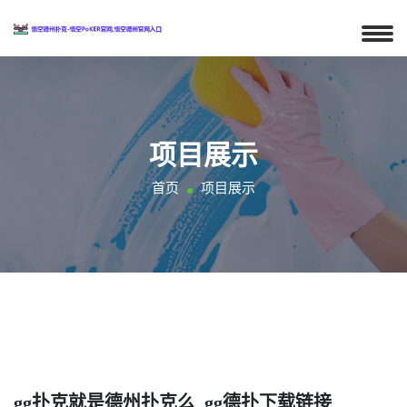
项目展示
首页
项目展示
gg扑克就是德州扑克么_gg德扑下载链接