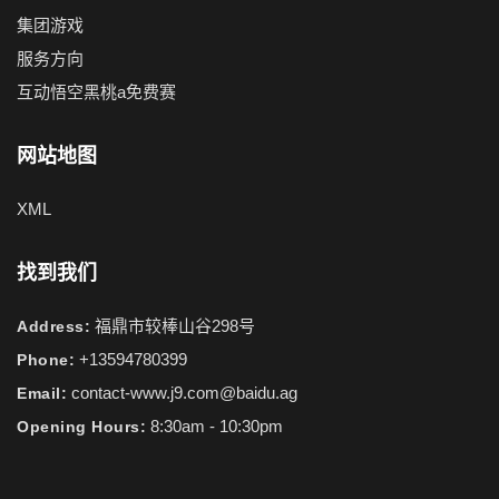
集团游戏
服务方向
互动悟空黑桃a免费赛
网站地图
XML
找到我们
福鼎市较棒山谷298号
Address:
+13594780399
Phone:
contact-www.j9.com@baidu.ag
Email:
8:30am - 10:30pm
Opening Hours: