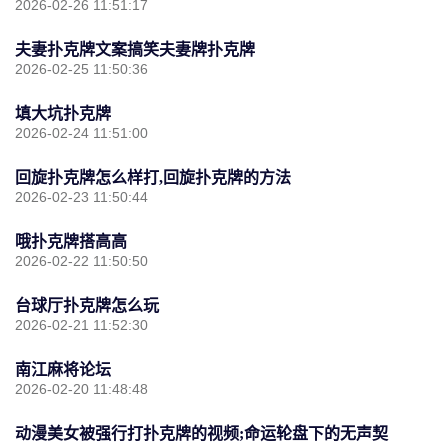
2026-02-26 11:51:17
夫妻扑克牌文案搞笑夫妻牌扑克牌
2026-02-25 11:50:36
填大坑扑克牌
2026-02-24 11:51:00
回旋扑克牌怎么样打,回旋扑克牌的方法
2026-02-23 11:50:44
哦扑克牌搭高高
2026-02-22 11:50:50
台球厅扑克牌怎么玩
2026-02-21 11:52:30
南江麻将论坛
2026-02-20 11:48:48
动漫美女被强行打扑克牌的视频;命运轮盘下的无声契