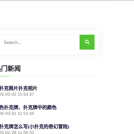
热门新闻
扑克照片扑克相片
26-03-02 11:54:37
色扑克牌、扑克牌中的颜色
26-03-01 11:52:44
扑克牌怎么写(小扑克的奇幻冒险)
26-02-28 11:50:32