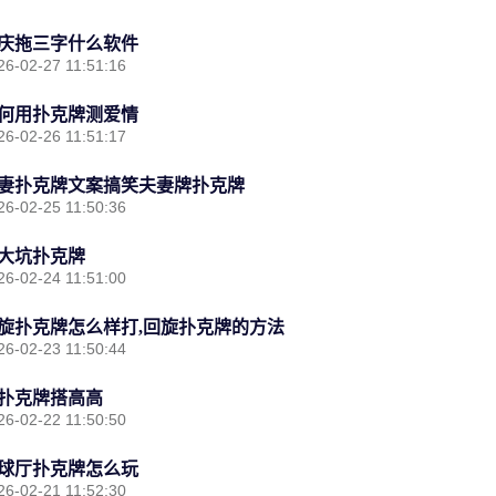
庆拖三字什么软件
26-02-27 11:51:16
何用扑克牌测爱情
26-02-26 11:51:17
妻扑克牌文案搞笑夫妻牌扑克牌
26-02-25 11:50:36
大坑扑克牌
26-02-24 11:51:00
旋扑克牌怎么样打,回旋扑克牌的方法
26-02-23 11:50:44
扑克牌搭高高
26-02-22 11:50:50
球厅扑克牌怎么玩
26-02-21 11:52:30