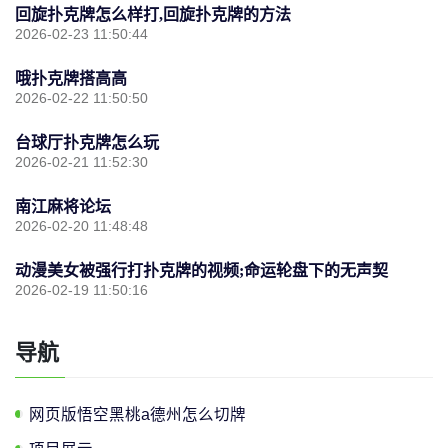
回旋扑克牌怎么样打,回旋扑克牌的方法
2026-02-23 11:50:44
哦扑克牌搭高高
2026-02-22 11:50:50
台球厅扑克牌怎么玩
2026-02-21 11:52:30
南江麻将论坛
2026-02-20 11:48:48
动漫美女被强行打扑克牌的视频;命运轮盘下的无声契
2026-02-19 11:50:16
导航
网页版悟空黑桃a德州怎么切牌