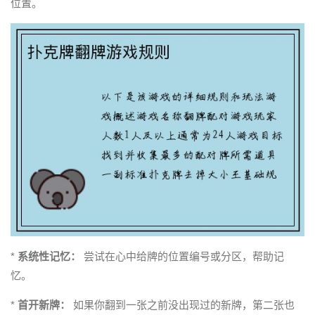
位置。
*
系统性记忆：
尝试在心中给牌的位置编号或分区，帮助记
忆。
*
首开新牌：
如果你翻到一张之前没出现过的新牌，第二张也