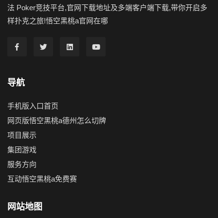
法 Poker竞技平台,官网下载地址及多端客户端下载,带你开启多
样扑克之旅!悟空黑桃a官网在哪
导航
手机版入口首页
网页版悟空黑桃a德州怎么切牌
项目展示
集团游戏
服务方向
互动悟空黑桃a免费赛
网站地图