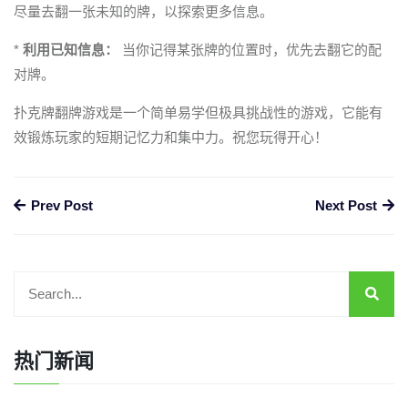
尽量去翻一张未知的牌，以探索更多信息。
*
利用已知信息：
当你记得某张牌的位置时，优先去翻它的配
对牌。
扑克牌翻牌游戏是一个简单易学但极具挑战性的游戏，它能有
效锻炼玩家的短期记忆力和集中力。祝您玩得开心！
Prev Post
Next Post
热门新闻