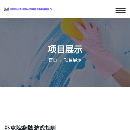
项目展示
首页
项目展示
扑克牌翻牌游戏规则