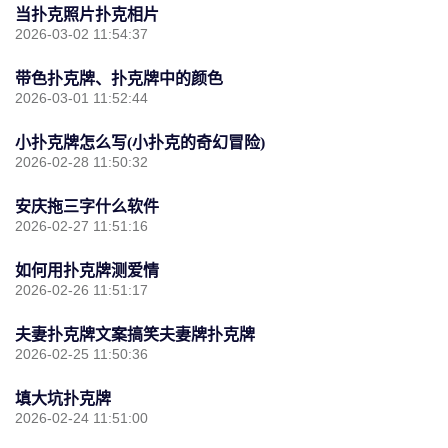
当扑克照片扑克相片
2026-03-02 11:54:37
带色扑克牌、扑克牌中的颜色
2026-03-01 11:52:44
小扑克牌怎么写(小扑克的奇幻冒险)
2026-02-28 11:50:32
安庆拖三字什么软件
2026-02-27 11:51:16
如何用扑克牌测爱情
2026-02-26 11:51:17
夫妻扑克牌文案搞笑夫妻牌扑克牌
2026-02-25 11:50:36
填大坑扑克牌
2026-02-24 11:51:00