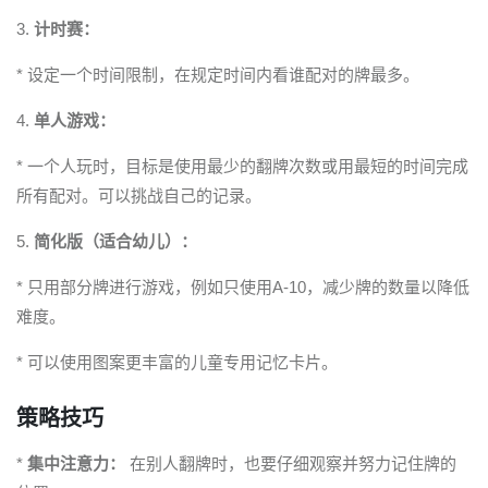
3.
计时赛：
* 设定一个时间限制，在规定时间内看谁配对的牌最多。
4.
单人游戏：
* 一个人玩时，目标是使用最少的翻牌次数或用最短的时间完成
所有配对。可以挑战自己的记录。
5.
简化版（适合幼儿）：
* 只用部分牌进行游戏，例如只使用A-10，减少牌的数量以降低
难度。
* 可以使用图案更丰富的儿童专用记忆卡片。
策略技巧
*
集中注意力：
在别人翻牌时，也要仔细观察并努力记住牌的