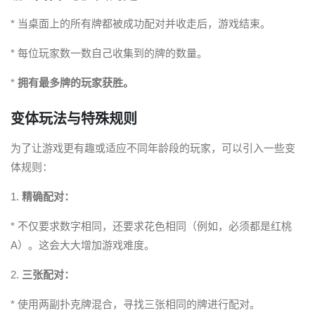
* 当桌面上的所有牌都被成功配对并收走后，游戏结束。
* 每位玩家数一数自己收集到的牌的数量。
*
拥有最多牌的玩家获胜。
变体玩法与特殊规则
为了让游戏更有趣或适应不同年龄段的玩家，可以引入一些变
体规则：
1.
精确配对：
* 不仅要求数字相同，还要求花色相同（例如，必须都是红桃
A）。这会大大增加游戏难度。
2.
三张配对：
* 使用两副扑克牌混合，寻找三张相同的牌进行配对。